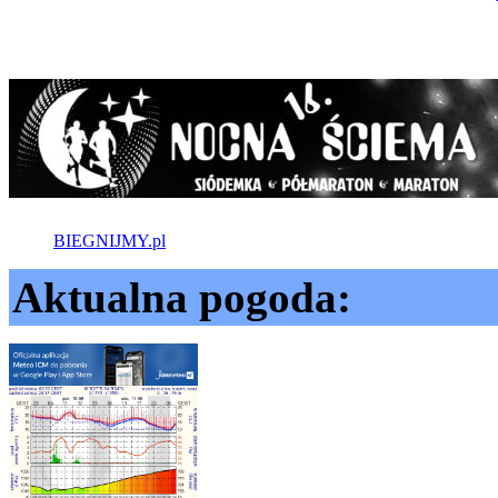
BIEGNIJMY.pl
Aktualna pogoda: