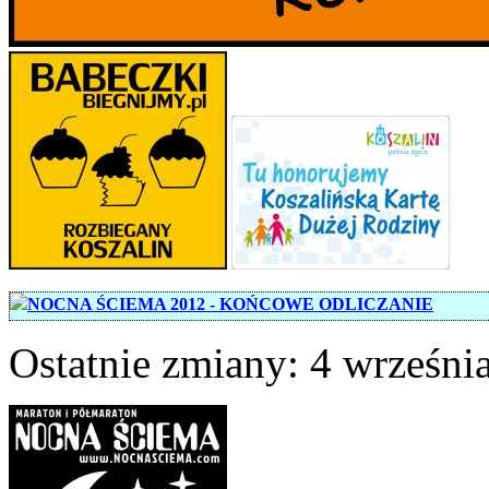
NOCNA ŚCIEMA 2012 - KOŃCOWE ODLICZANIE
Ostatnie zmiany: 4 września