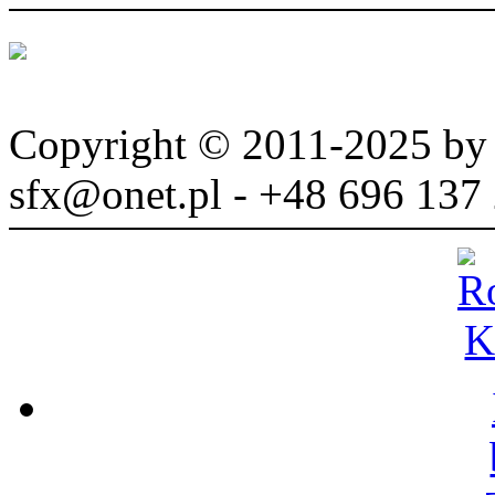
Copyright © 2011-2025 b
sfx@onet.pl - +48 696 137