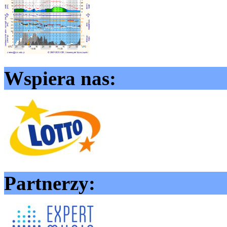
Wspiera nas:
Partnerzy: