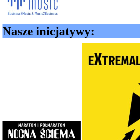
Nasze inicjatywy: