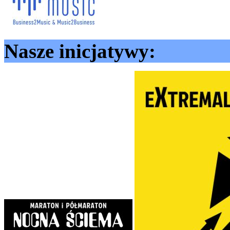
Nasze inicjatywy: