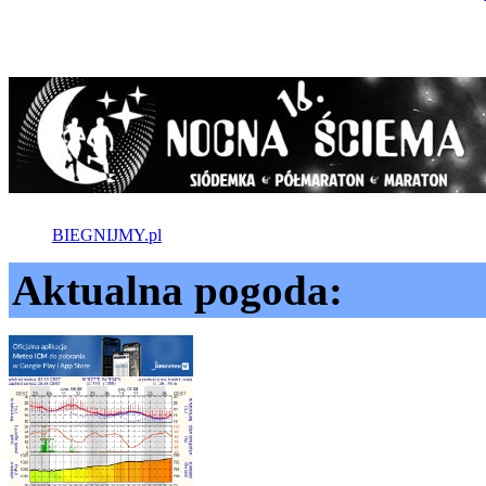
BIEGNIJMY.pl
Aktualna pogoda: