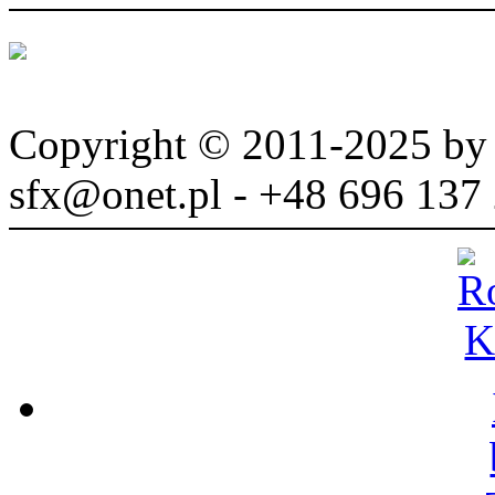
Copyright © 2011-2025 b
sfx@onet.pl - +48 696 137