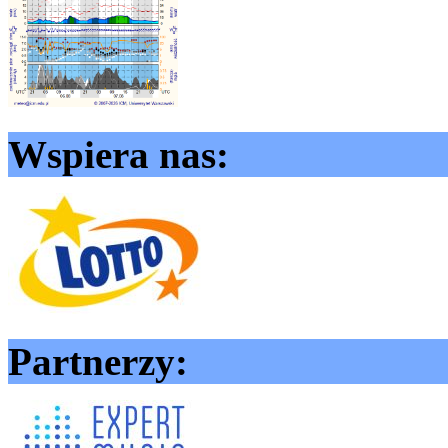
Wspiera nas:
Partnerzy: