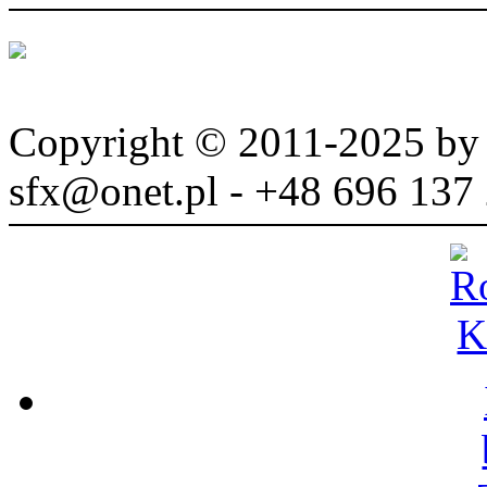
Copyright © 2011-2025 b
sfx@onet.pl - +48 696 137