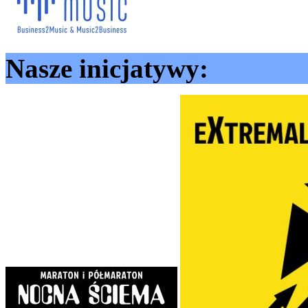
Nasze inicjatywy: