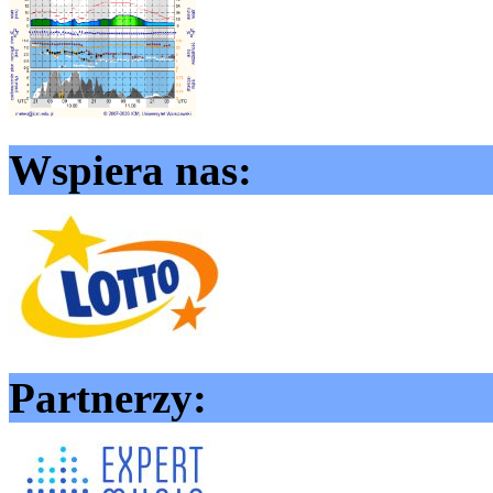
Wspiera nas:
Partnerzy: