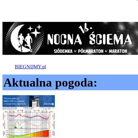
BIEGNIJMY.pl
Aktualna pogoda: