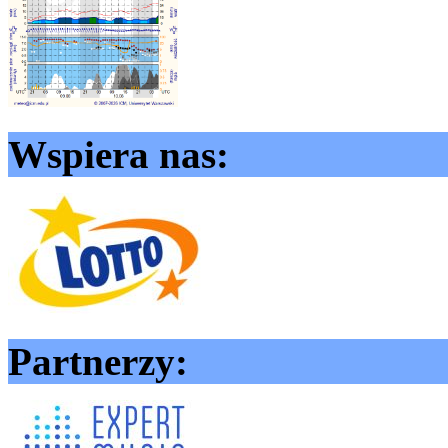
Wspiera nas:
Partnerzy: