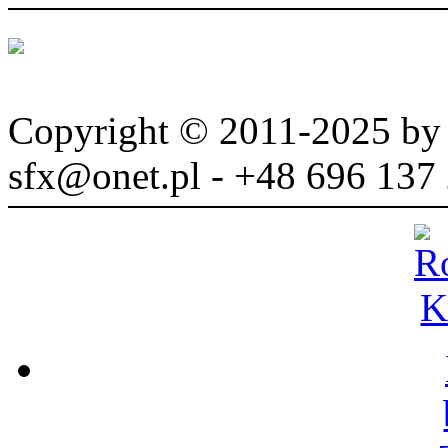
Copyright © 2011-2025 b
sfx@onet.pl - +48 696 137