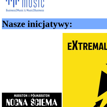
Nasze inicjatywy: