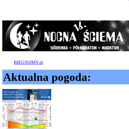
BIEGNIJMY.pl
Aktualna pogoda: