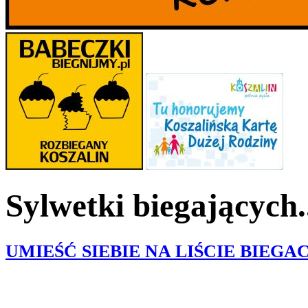
Sylwetki biegających.
UMIEŚĆ SIEBIE NA LIŚCIE BIEGA