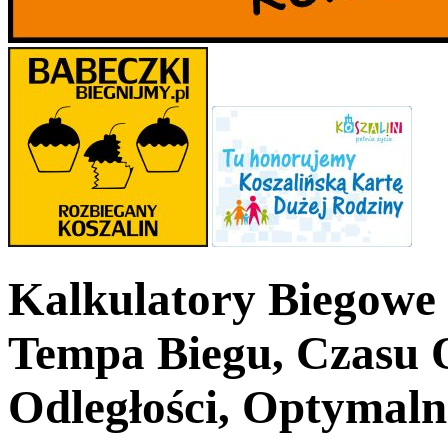
Kalkulatory Biegowe
Tempa Biegu, Czasu 
Odległości, Optymal