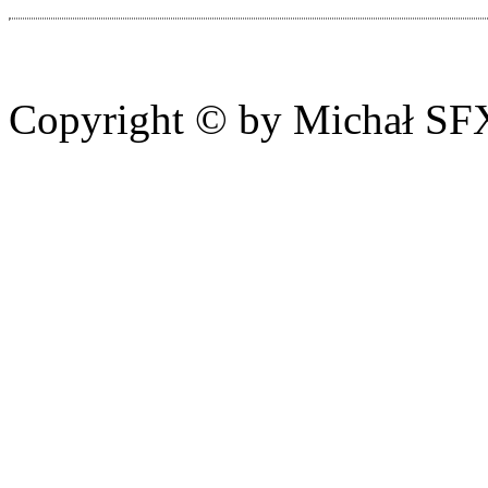
Copyright © by Michał SFX