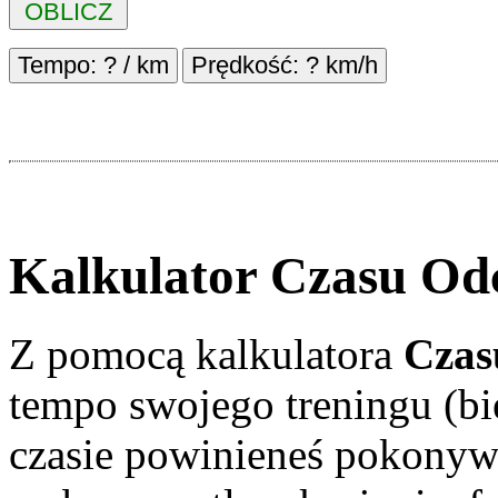
Kalkulator Czasu Od
Z pomocą kalkulatora
Czas
tempo swojego treningu (bi
czasie powinieneś pokonyw