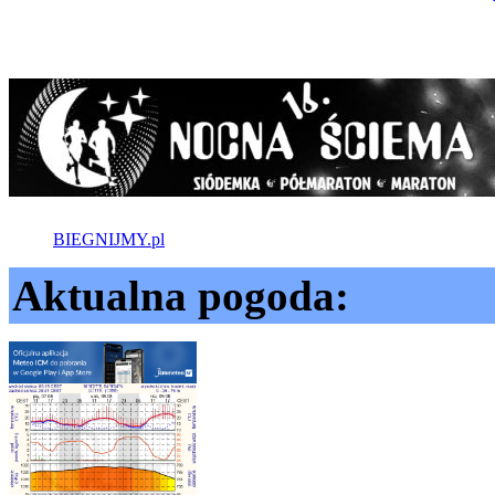
BIEGNIJMY.pl
Aktualna pogoda: