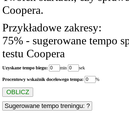
Coopera.
Przykładowe zakresy:
75% - sugerowane tempo sp
testu Coopera
Uzyskane tempo biegu:
min
sek
Procentowy wskaźnik docelowego tempa:
%