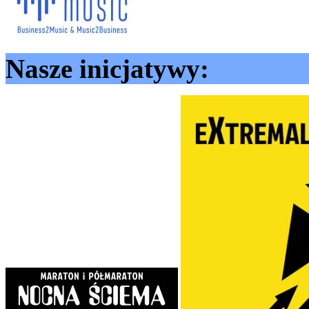
Nasze inicjatywy: