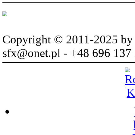
Copyright © 2011-2025 b
sfx@onet.pl - +48 696 137