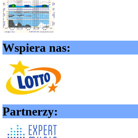
Wspiera nas:
Partnerzy: