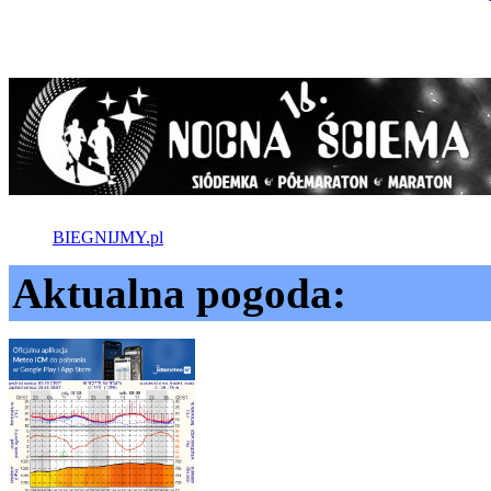
BIEGNIJMY.pl
Aktualna pogoda: