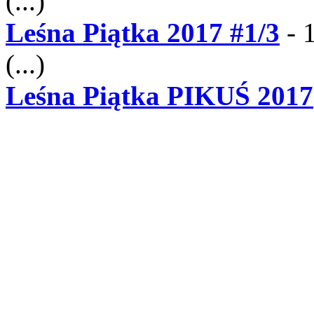
(...)
Leśna Piątka 2017 #1/3
- 
(...)
Leśna Piątka PIKUŚ 2017