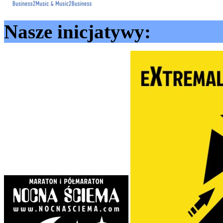
Nasze inicjatywy: