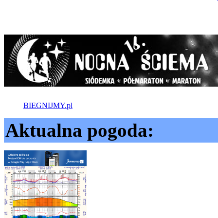
BIEGNIJMY.pl
Aktualna pogoda: