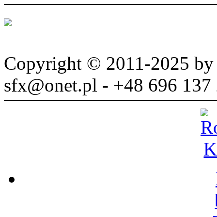
Copyright © 2011-2025 b
sfx@onet.pl - +48 696 137