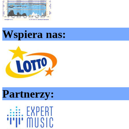
Wspiera nas:
Partnerzy: