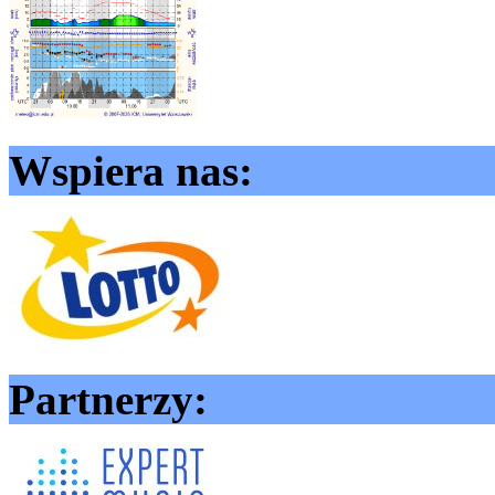
Wspiera nas:
Partnerzy: