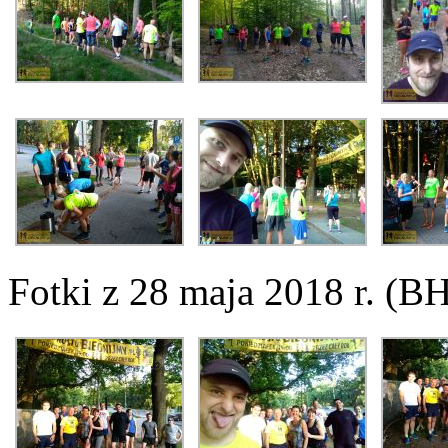
Fotki z 28 maja 2018 r. (B