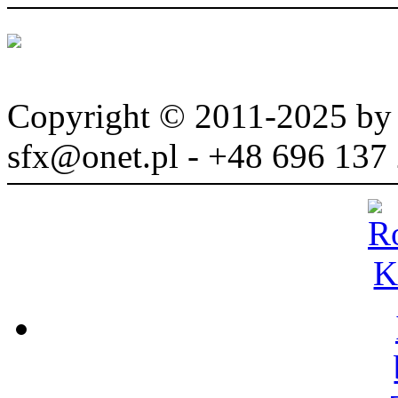
Copyright © 2011-2025 b
sfx@onet.pl - +48 696 137