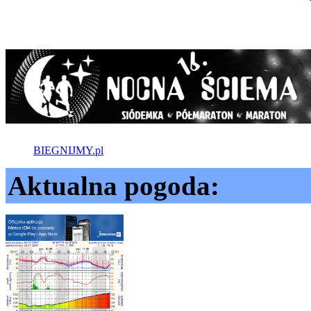
BIEGNIJMY.pl
Aktualna pogoda: