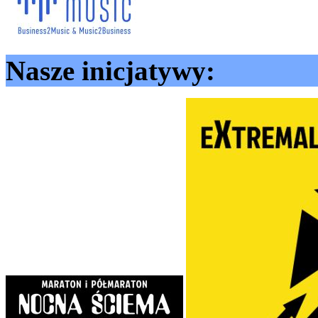
Nasze inicjatywy: