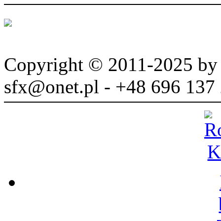
Copyright © 2011-2025 b
sfx@onet.pl - +48 696 137