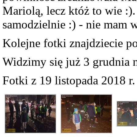
Mariolą, lecz któż to wie :)
samodzielnie :) - nie mam w
Kolejne fotki znajdziecie po
Widzimy się już 3 grudnia
Fotki z 19 listopada 2018 r