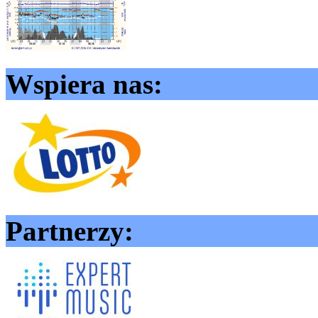
Wspiera nas:
Partnerzy: