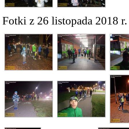
Fotki z 26 listopada 2018 r