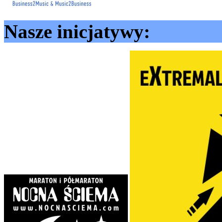
Nasze inicjatywy: