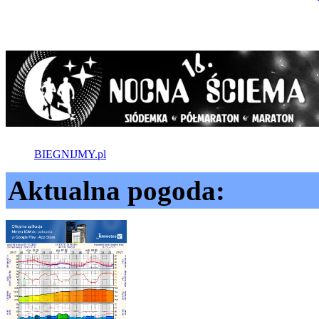
BIEGNIJMY.pl
Aktualna pogoda: