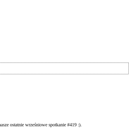
 nasze ostatnie wrześniowe spotkanie #419 :).