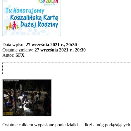
Data wpisu:
27 września 2021 r., 20:30
Ostatnie zmiany:
27 września 2021 r., 20:30
Autor:
SFX
Ostatnie całkiem wypasione poniedziałki... i liczbą nóg podążających 