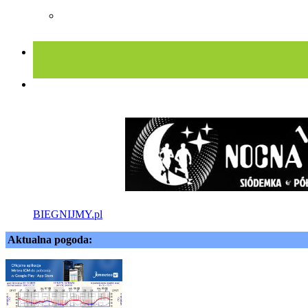
BIEGNIJMY.pl
Aktualna pogoda: