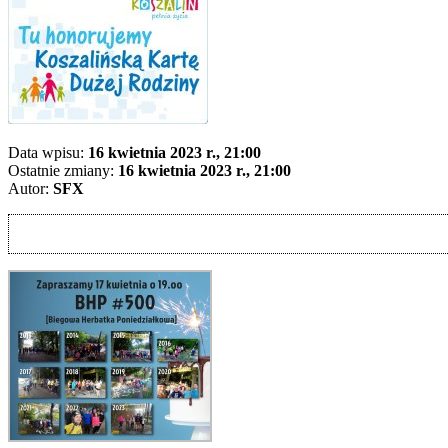
Data wpisu:
16 kwietnia 2023 r., 21:00
Ostatnie zmiany:
16 kwietnia 2023 r., 21:00
Autor:
SFX