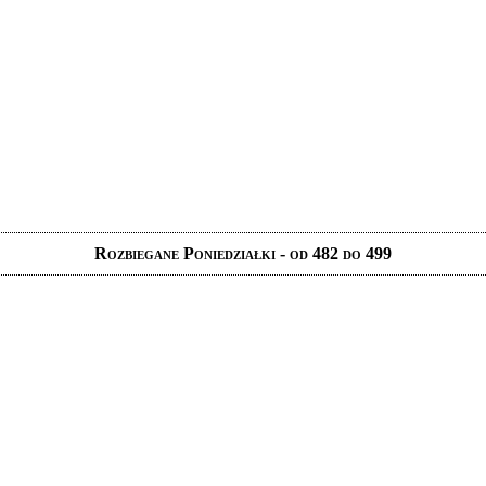
Rozbiegane Poniedziałki - od 482 do 499