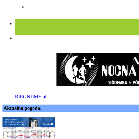
BIEGNIJMY.pl
Aktualna pogoda: