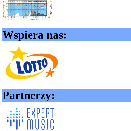
Wspiera nas:
Partnerzy: