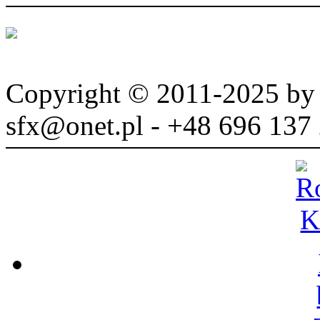
Copyright © 2011-2025 b
sfx@onet.pl - +48 696 137