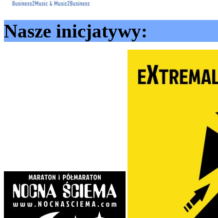
Nasze inicjatywy: