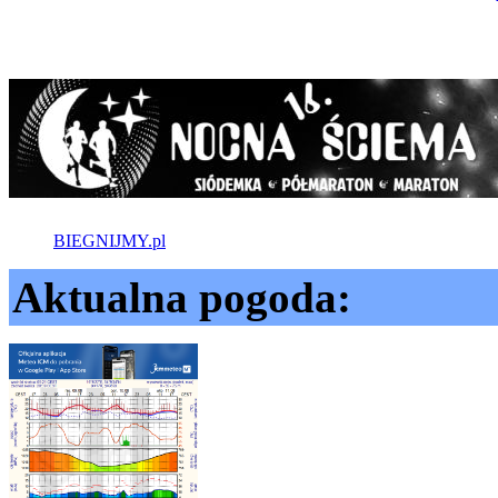
BIEGNIJMY.pl
Aktualna pogoda: