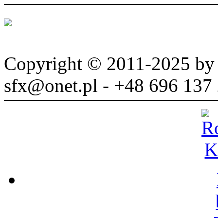
Copyright © 2011-2025 b
sfx@onet.pl - +48 696 137