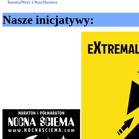
Nasze inicjatywy: