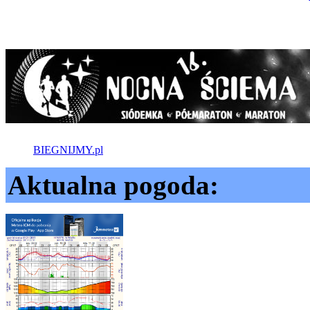
BIEGNIJMY.pl
Aktualna pogoda: