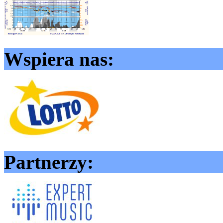
Wspiera nas:
Partnerzy: