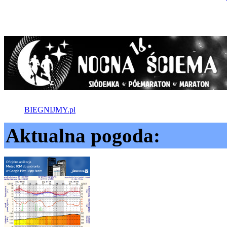
BIEGNIJMY.pl
Aktualna pogoda: