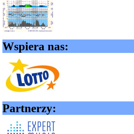
Wspiera nas:
Partnerzy: