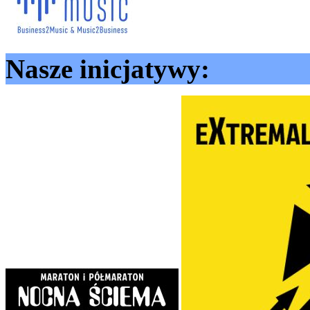
Nasze inicjatywy: