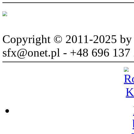
Copyright © 2011-2025 b
sfx@onet.pl - +48 696 137