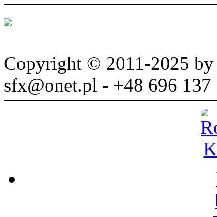
Copyright © 2011-2025 b
sfx@onet.pl - +48 696 137