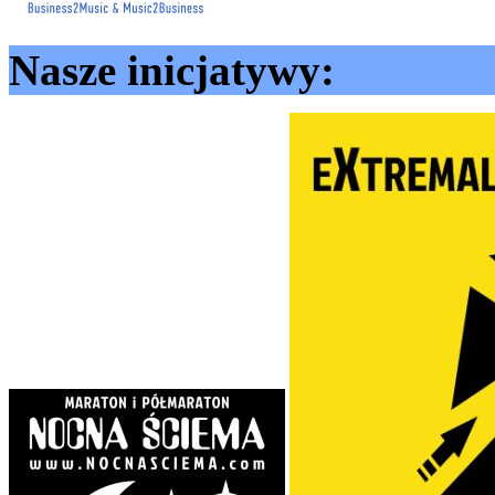
Nasze inicjatywy: