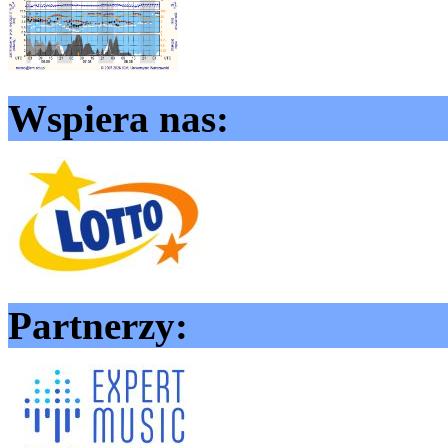
Wspiera nas:
Partnerzy: