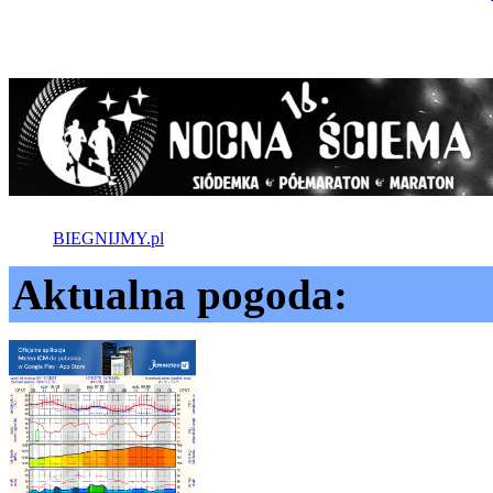
BIEGNIJMY.pl
Aktualna pogoda: