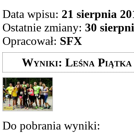
Data wpisu:
21 sierpnia 20
Ostatnie zmiany:
30 sierpni
Opracował:
SFX
Wyniki: Leśna Piątka 
Do pobrania wyniki: