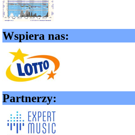
Wspiera nas:
Partnerzy: