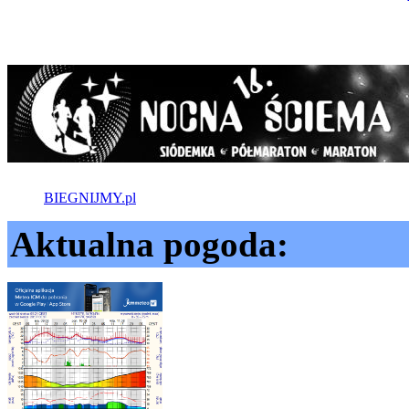
BIEGNIJMY.pl
Aktualna pogoda: