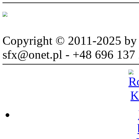
Copyright © 2011-2025 b
sfx@onet.pl - +48 696 137