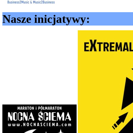
Nasze inicjatywy: