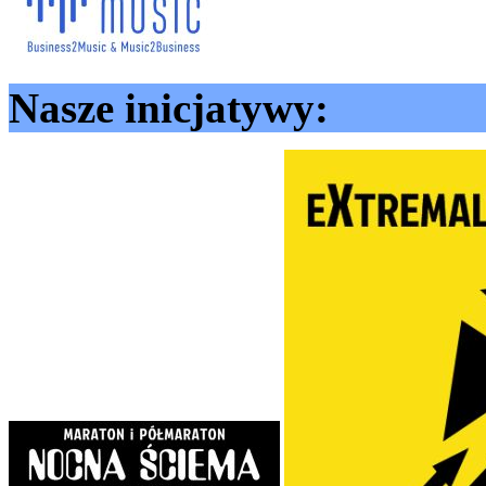
Nasze inicjatywy: