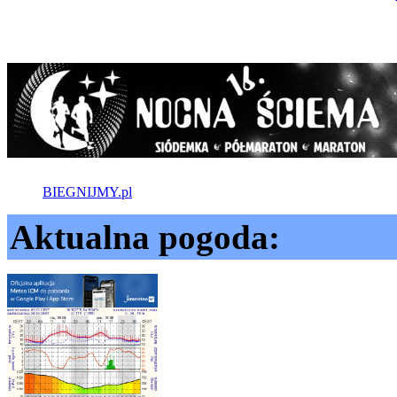
BIEGNIJMY.pl
Aktualna pogoda: