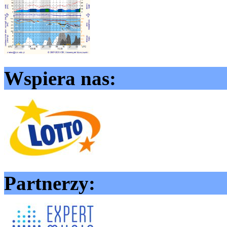
Wspiera nas:
Partnerzy: