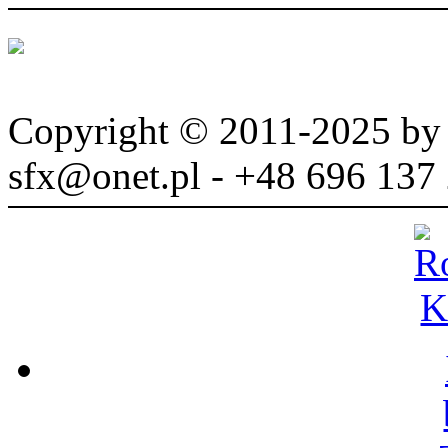
Copyright © 2011-2025 b
sfx@onet.pl - +48 696 137