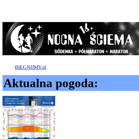
BIEGNIJMY.pl
Aktualna pogoda: