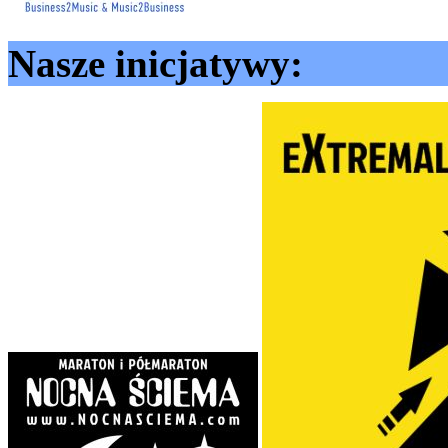
Nasze inicjatywy: