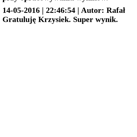
14-05-2016 | 22:46:54 | Autor: Rafał
Gratuluję Krzysiek. Super wynik.