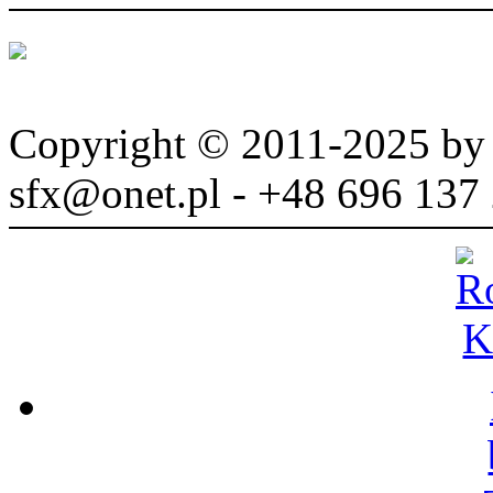
Copyright © 2011-2025 b
sfx@onet.pl - +48 696 137