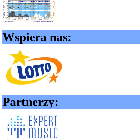
Wspiera nas:
Partnerzy: