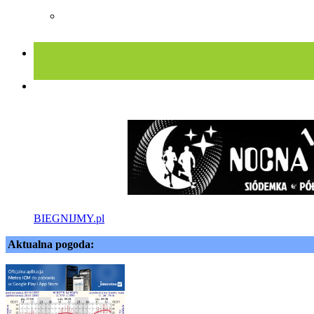
BIEGNIJMY.pl
Aktualna pogoda: