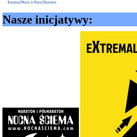
Nasze inicjatywy: