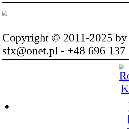
Copyright © 2011-2025 b
sfx@onet.pl - +48 696 137