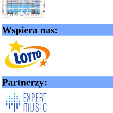
Wspiera nas:
Partnerzy: