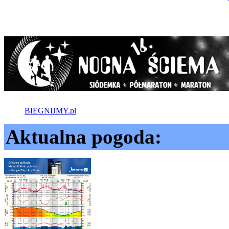
BIEGNIJMY.pl
Aktualna pogoda: