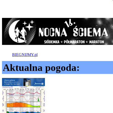
BIEGNIJMY.pl
Aktualna pogoda: