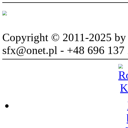
Copyright © 2011-2025 b
sfx@onet.pl - +48 696 137