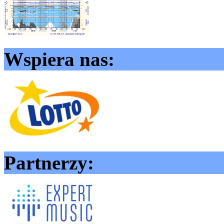
Wspiera nas:
Partnerzy: