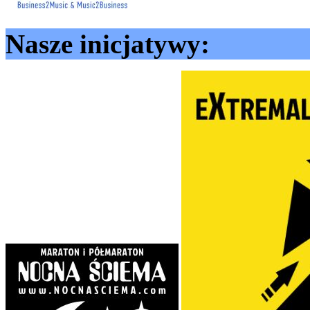
Nasze inicjatywy: