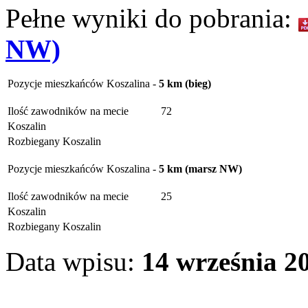
Pełne wyniki do pobrania:
NW)
Pozycje mieszkańców Koszalina -
5 km (bieg)
Ilość zawodników na mecie
72
Koszalin
Rozbiegany Koszalin
Pozycje mieszkańców Koszalina -
5 km (marsz NW)
Ilość zawodników na mecie
25
Koszalin
Rozbiegany Koszalin
Data wpisu:
14 września 20