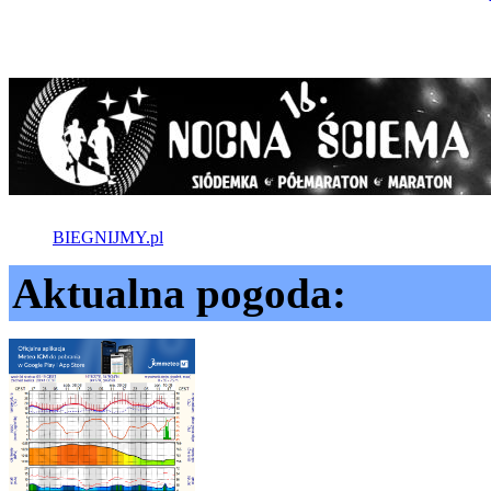
BIEGNIJMY.pl
Aktualna pogoda: