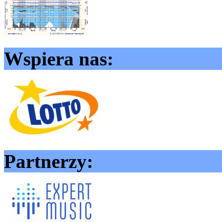
Wspiera nas:
Partnerzy: