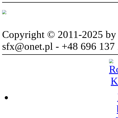
Copyright © 2011-2025 b
sfx@onet.pl - +48 696 137