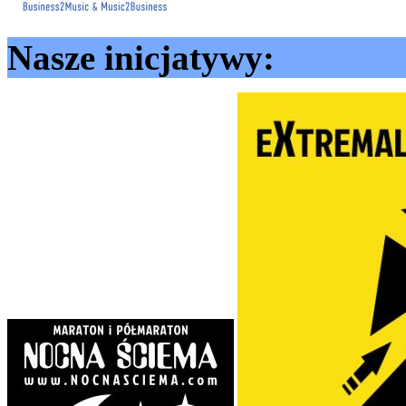
Nasze inicjatywy: