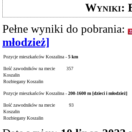
Wyniki: 
Pełne wyniki do pobrania:
młodzież]
Pozycje mieszkańców Koszalina -
5 km
Ilość zawodników na mecie
357
Koszalin
Rozbiegany Koszalin
Pozycje mieszkańców Koszalina -
200-1600 m [dzieci i młodzież]
Ilość zawodników na mecie
93
Koszalin
Rozbiegany Koszalin