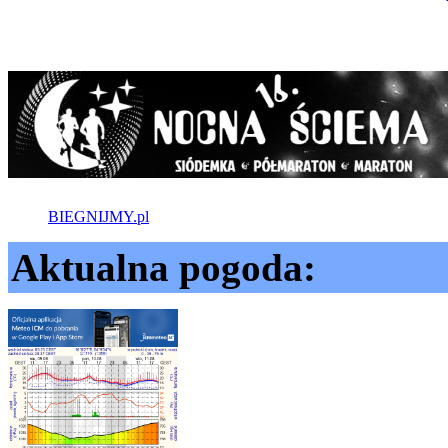
BIEGNIJMY.pl
Aktualna pogoda: