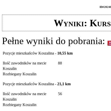
ID#2024
Wyniki: Kurs
Pełne wyniki do pobrania:
Pozycje mieszkańców Koszalina -
10,55 km
Ilość zawodników na mecie
88
Koszalin
Rozbiegany Koszalin
Pozycje mieszkańców Koszalina -
21,1 km
Ilość zawodników na mecie
56
Koszalin
Rozbiegany Koszalin