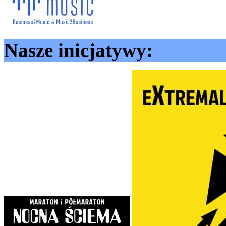
Nasze inicjatywy: