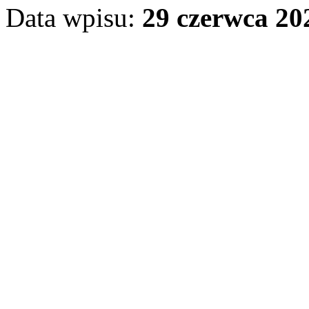
Data wpisu:
29 czerwca 202