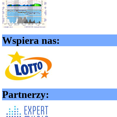
Wspiera nas:
Partnerzy: