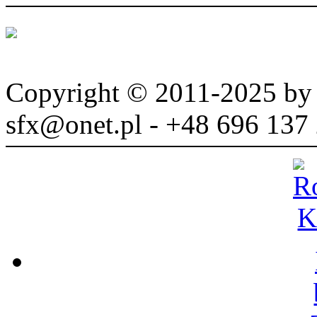
Copyright © 2011-2025 b
sfx@onet.pl - +48 696 137