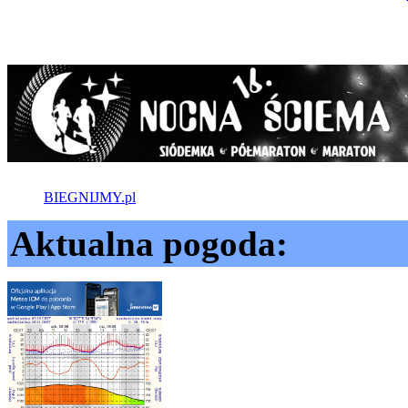
BIEGNIJMY.pl
Aktualna pogoda: