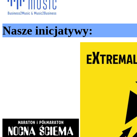
Nasze inicjatywy: