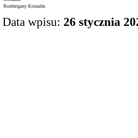
Rozbiegany Koszalin
Data wpisu:
26 stycznia 20