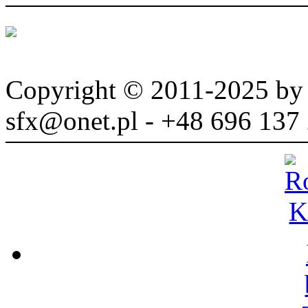
Copyright © 2011-2025 b
sfx@onet.pl - +48 696 137