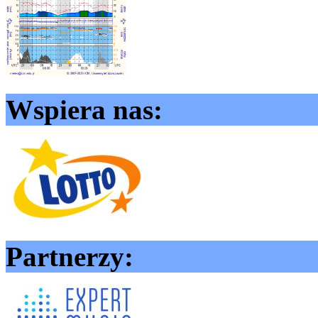
Wspiera nas:
Partnerzy: