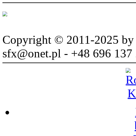
Copyright © 2011-2025 b
sfx@onet.pl - +48 696 137