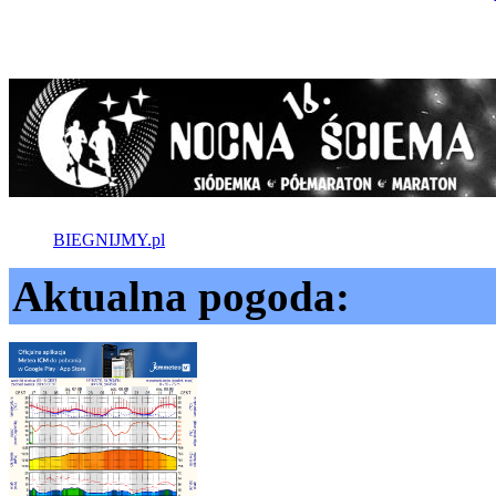
BIEGNIJMY.pl
Aktualna pogoda: