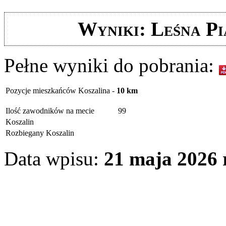
Wyniki: Leśna 
Pełne wyniki do pobrania:
Pozycje mieszkańców Koszalina -
10 km
Ilość zawodników na mecie
99
Koszalin
Rozbiegany Koszalin
Data wpisu:
21 maja 2026 r