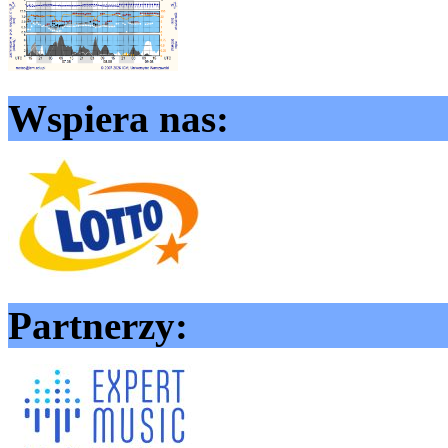
Wspiera nas:
Partnerzy: