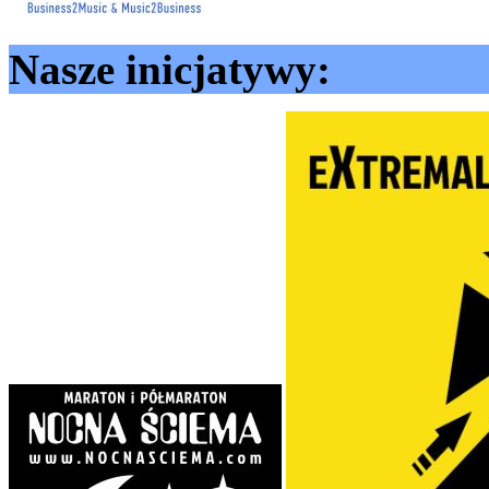
Nasze inicjatywy: