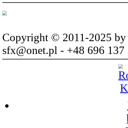
Copyright © 2011-2025 b
sfx@onet.pl - +48 696 137