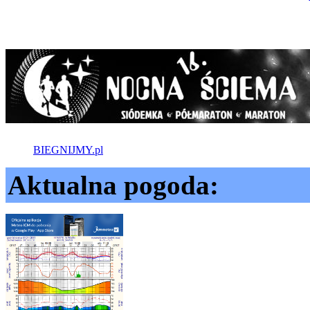
BIEGNIJMY.pl
Aktualna pogoda: