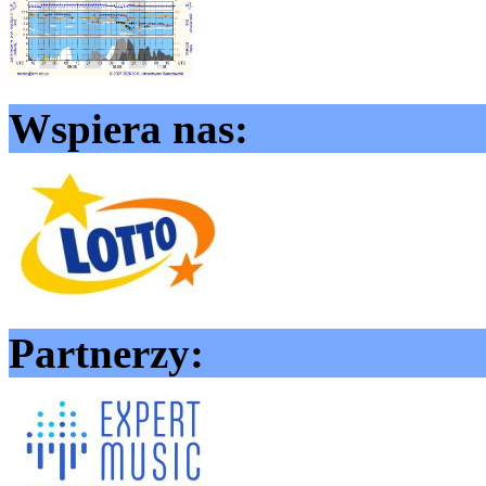
Wspiera nas:
Partnerzy: