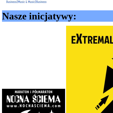
Nasze inicjatywy: