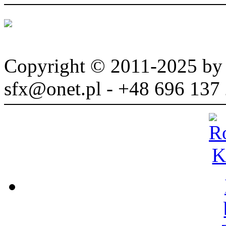
Copyright © 2011-2025 b
sfx@onet.pl - +48 696 137