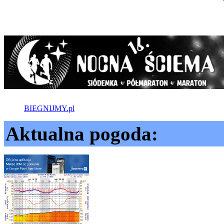
BIEGNIJMY.pl
Aktualna pogoda: