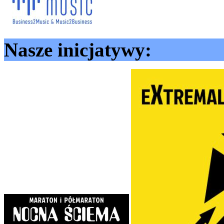
Nasze inicjatywy: