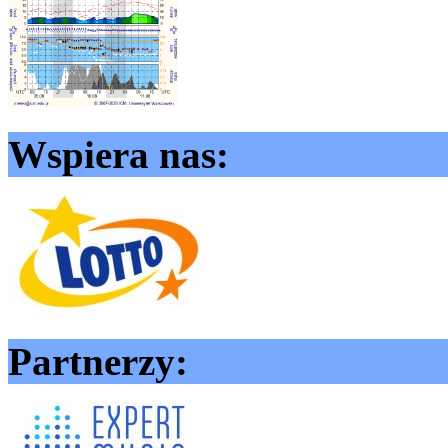
Wspiera nas:
Partnerzy: