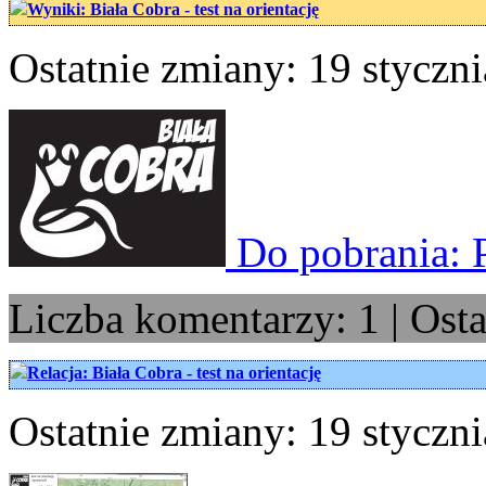
Wyniki: Biała Cobra - test na orientację
Ostatnie zmiany: 19 styczni
Do pobrania:
Liczba komentarzy: 1 | Ost
Relacja: Biała Cobra - test na orientację
Ostatnie zmiany: 19 styczni