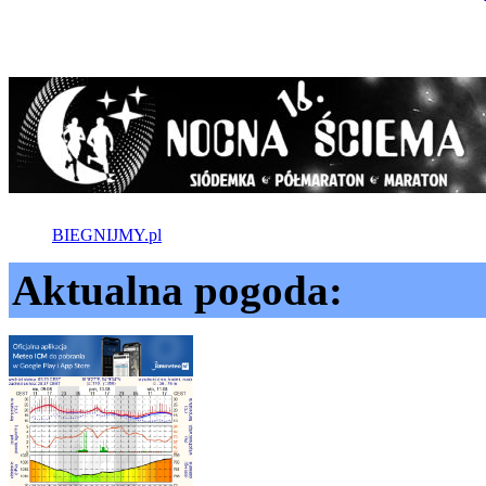
BIEGNIJMY.pl
Aktualna pogoda: