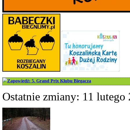
Zapowiedź: 5. Grand Prix Klubu Biegacza
Ostatnie zmiany: 11 lutego 