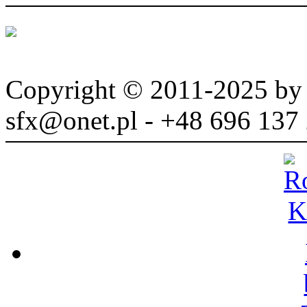
Copyright © 2011-2025 b
sfx@onet.pl - +48 696 137