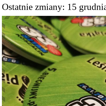
Ostatnie zmiany: 15 grudnia