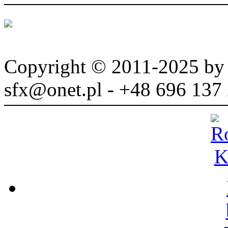
Copyright © 2011-2025 b
sfx@onet.pl - +48 696 137