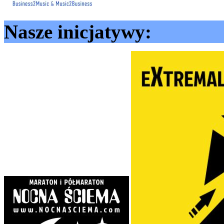
Nasze inicjatywy: