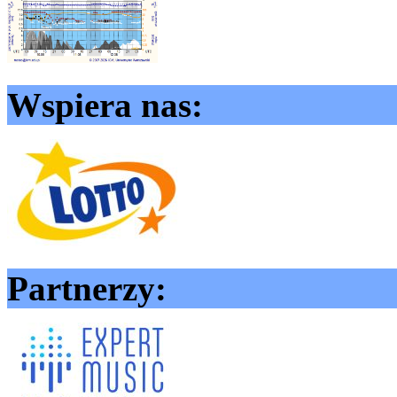
Wspiera nas:
Partnerzy: