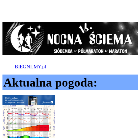
BIEGNIJMY.pl
Aktualna pogoda: