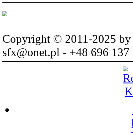
Copyright © 2011-2025 b
sfx@onet.pl - +48 696 137