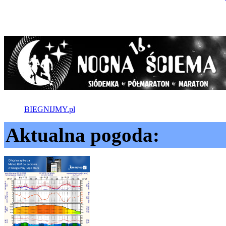
BIEGNIJMY.pl
Aktualna pogoda: