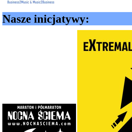
Nasze inicjatywy: