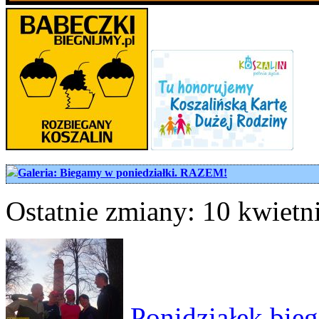
Galeria: Biegamy w poniedziałki. RAZEM!
Ostatnie zmiany: 10 kwietni
Ponidziałek bieg