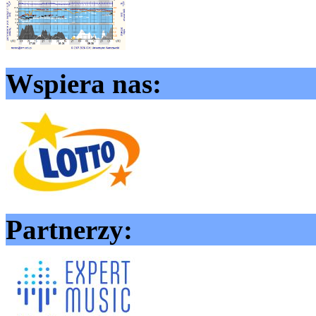
Wspiera nas:
Partnerzy: